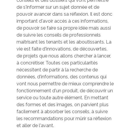
conseils et des dossiers qui vont permettre
de s'informer sur un sujet donnée et de
pouvoir avancer dans sa réflexion. Il est donc
important d'avoir accès à ces informations,
de pouvoir se faire sa propre idée mais aussi
de suivre les conseils de professionnels
maîtrisant les tenants et les aboutissants. La
vie est faite d'innovations, de découvertes,
de projets que nous allons chercher à lancer,
à concrétiser. Toutes ces particularités
nécessitent de partir à la recherche de
données, d'informations, des contenus qui
vont nous permettre de mieux comprendre le
fonctionnement d'un produit, de découvrir un
service ou toute autre élément. En mettant
des formes et des images, on parvient plus
facilement à absorber les conseils, à suivre
les recommandations pour mûrir sa réflexion
et aller de l'avant.