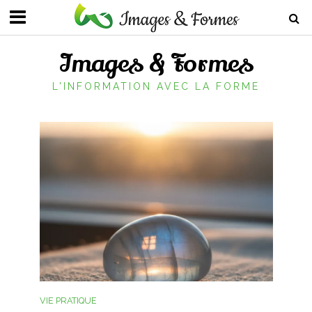
Images & Formes
L'INFORMATION AVEC LA FORME
VIE PRATIQUE