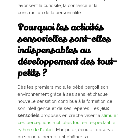
favorisent la curiosité, la confiance et la
construction de la personnalité.
Pourquoi les activités
sensorielles sont-elles
indispensables au
développement des tout-
petits ?
Dès les premiers mois, le bébé perçoit son
environnement grâce à ses sens, et chaque
nouvelle sensation contribue à la formation de
son intelligence et de ses repères. Les
jeux
sensoriels
proposés en crèche visent à
stimuler
ces perceptions multiples tout en respectant le
rythme de l’enfant
. Manipuler, écouter, observer
ou sentir lui permettent d’affiner sa