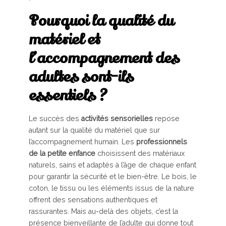
Pourquoi la qualité du
matériel et
l’accompagnement des
adultes sont-ils
essentiels ?
Le succès des
activités sensorielles
repose
autant sur la qualité du matériel que sur
l’accompagnement humain. Les
professionnels
de la petite enfance
choisissent des matériaux
naturels, sains et adaptés à l’âge de chaque enfant
pour garantir la sécurité et le bien-être. Le bois, le
coton, le tissu ou les éléments issus de la nature
offrent des sensations authentiques et
rassurantes. Mais au-delà des objets, c’est la
présence bienveillante de l’adulte qui donne tout