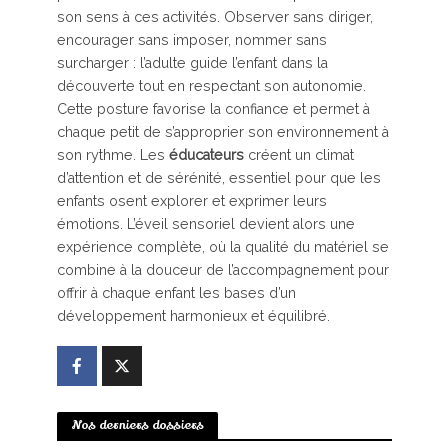
son sens à ces activités. Observer sans diriger,
encourager sans imposer, nommer sans
surcharger : l’adulte guide l’enfant dans la
découverte tout en respectant son autonomie.
Cette posture favorise la confiance et permet à
chaque petit de s’approprier son environnement à
son rythme. Les
éducateurs
créent un climat
d’attention et de sérénité, essentiel pour que les
enfants osent explorer et exprimer leurs
émotions. L’éveil sensoriel devient alors une
expérience complète, où la qualité du matériel se
combine à la douceur de l’accompagnement pour
offrir à chaque enfant les bases d’un
développement harmonieux et équilibré.
Nos derniers dossiers