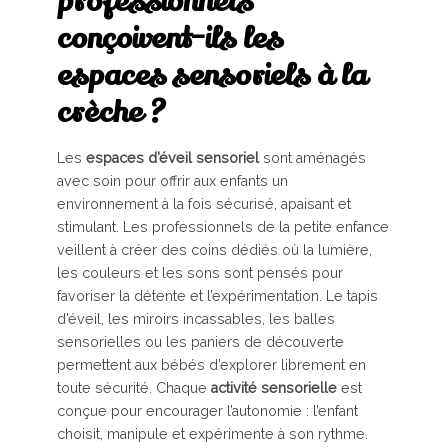
professionnels
conçoivent-ils les
espaces sensoriels à la
crèche ?
Les
espaces d’éveil sensoriel
sont aménagés
avec soin pour offrir aux enfants un
environnement à la fois sécurisé, apaisant et
stimulant. Les professionnels de la petite enfance
veillent à créer des coins dédiés où la lumière,
les couleurs et les sons sont pensés pour
favoriser la détente et l’expérimentation. Le tapis
d’éveil, les miroirs incassables, les balles
sensorielles ou les paniers de découverte
permettent aux bébés d’explorer librement en
toute sécurité. Chaque
activité sensorielle
est
conçue pour encourager l’autonomie : l’enfant
choisit, manipule et expérimente à son rythme.