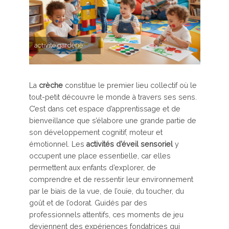
activité garderie
La
crèche
constitue le premier lieu collectif où le
tout-petit découvre le monde à travers ses sens.
C’est dans cet espace d’apprentissage et de
bienveillance que s’élabore une grande partie de
son développement cognitif, moteur et
émotionnel. Les
activités d’éveil sensoriel
y
occupent une place essentielle, car elles
permettent aux enfants d’explorer, de
comprendre et de ressentir leur environnement
par le biais de la vue, de l’ouïe, du toucher, du
goût et de l’odorat. Guidés par des
professionnels attentifs, ces moments de jeu
deviennent des expériences fondatrices qui