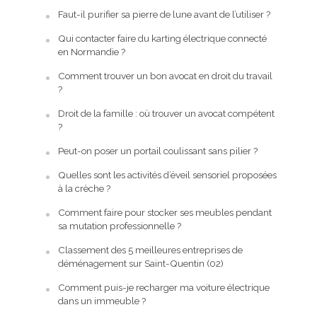
Faut-il purifier sa pierre de lune avant de l’utiliser ?
Qui contacter faire du karting électrique connecté
en Normandie ?
Comment trouver un bon avocat en droit du travail
?
Droit de la famille : où trouver un avocat compétent
?
Peut-on poser un portail coulissant sans pilier ?
Quelles sont les activités d’éveil sensoriel proposées
à la crèche ?
Comment faire pour stocker ses meubles pendant
sa mutation professionnelle ?
Classement des 5 meilleures entreprises de
déménagement sur Saint-Quentin (02)
Comment puis-je recharger ma voiture électrique
dans un immeuble ?