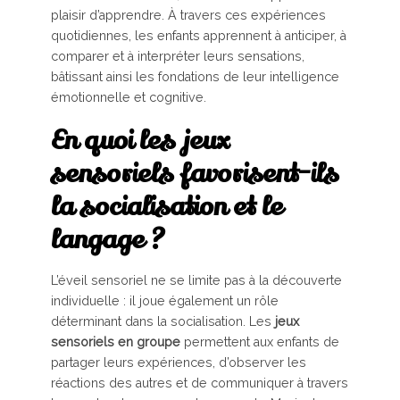
plaisir d’apprendre. À travers ces expériences
quotidiennes, les enfants apprennent à anticiper, à
comparer et à interpréter leurs sensations,
bâtissant ainsi les fondations de leur intelligence
émotionnelle et cognitive.
En quoi les jeux
sensoriels favorisent-ils
la socialisation et le
langage ?
L’éveil sensoriel ne se limite pas à la découverte
individuelle : il joue également un rôle
déterminant dans la socialisation. Les
jeux
sensoriels en groupe
permettent aux enfants de
partager leurs expériences, d’observer les
réactions des autres et de communiquer à travers