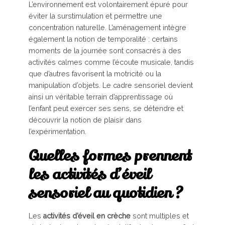
L’environnement est volontairement épuré pour
éviter la surstimulation et permettre une
concentration naturelle. L’aménagement intègre
également la notion de temporalité : certains
moments de la journée sont consacrés à des
activités calmes comme l’écoute musicale, tandis
que d’autres favorisent la motricité ou la
manipulation d’objets. Le cadre sensoriel devient
ainsi un véritable terrain d’apprentissage où
l’enfant peut exercer ses sens, se détendre et
découvrir la notion de plaisir dans
l’expérimentation.
Quelles formes prennent
les activités d’éveil
sensoriel au quotidien ?
Les
activités d’éveil en crèche
sont multiples et