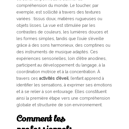
compréhension du monde. Le toucher, par
exemple, est sollicité à travers des textures
variées : tissus doux, matières rugueuses ou
objets lisses. La vue est stimulée par les
contrastes de couleurs, les lumières douces et
les formes simples, tandis que l’ouïe s’éveille
grâce à des sons harmonieux, des comptines ou
des instruments de musique adaptés. Ces
expériences sensorielles, loin d’être anodines,
participent au développement du langage, à la
coordination motrice et à la concentration. À
travers ces
activités d’éveil
, l’enfant apprend à
identifier les sensations, à exprimer ses émotions
et à se relier à son entourage. Elles constituent
ainsi la première étape vers une compréhension
globale et structurée de son environnement.
Comment les