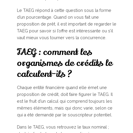
Le TAEG répond à cette question sous la forme
d’un pourcentage. Quand on vous fait une
proposition de prêt, il est important de regarder le
TAEG pour savoir si l’offre est intéressante ou s’il
vaut mieux vous tourner vers la concurrence.
TAEG : comment les
organismes de crédits le
calculent-ils ?
Chaque entité financière quand elle émet une
proposition de crédit, doit faire figurer le TAEG. Il
est le fruit d’un calcul qui comprend toujours les
mêmes éléments, mais qui donc varie, selon ce
qui a été demandé par le souscripteur potentiel.
Dans le TAEG, vous retrouvez le taux nominal ;