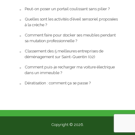
Peut-on poser un portail coulissant sans pilier ?
Quelles sont les activités d’éveil sensoriel proposées
à la crèche ?
Comment faire pour stocker ses meubles pendant
sa mutation professionnelle ?
Classement des 5 meilleures entreprises de
déménagement sur Saint-Quentin (02)
Comment puis-je recharger ma voiture électrique
dans un immeuble ?
Dératisation : comment ça se passe ?
Copyright © 2026.