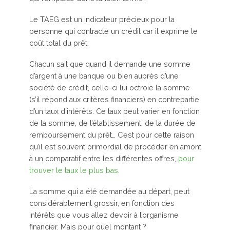
Le TAEG est un indicateur précieux pour la
personne qui contracte un crédit car il exprime le
coût total du prêt.
Chacun sait que quand il demande une somme
d’argent à une banque ou bien auprès d’une
société de crédit, celle-ci lui octroie la somme
(s’il répond aux critères financiers) en contrepartie
d’un taux d’intérêts. Ce taux peut varier en fonction
de la somme, de l’établissement, de la durée de
remboursement du prêt… C’est pour cette raison
qu’il est souvent primordial de procéder en amont
à un comparatif entre les différentes offres,
pour
trouver le taux le plus bas
.
La somme qui a été demandée au départ, peut
considérablement grossir, en fonction des
intérêts que vous allez devoir à l’organisme
financier. Mais pour quel montant ?