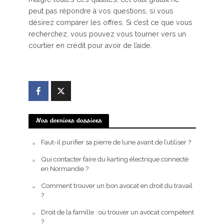
peut pas répondre à vos questions, si vous
désirez comparer les offres. Si c’est ce que vous
recherchez, vous pouvez vous tourner vers un
courtier en crédit pour avoir de l’aide.
Nos derniers dossiers
Faut-il purifier sa pierre de lune avant de l’utiliser ?
Qui contacter faire du karting électrique connecté
en Normandie ?
Comment trouver un bon avocat en droit du travail
?
Droit de la famille : où trouver un avocat compétent
?