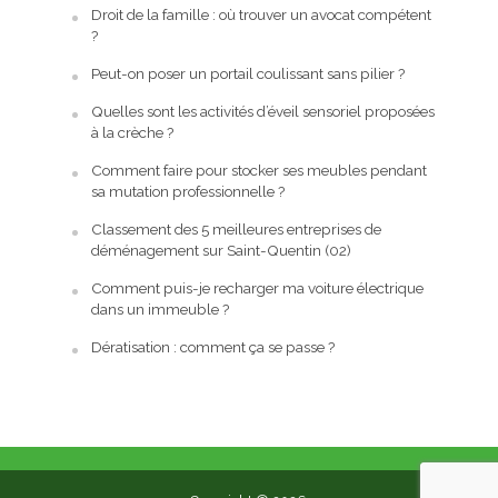
Droit de la famille : où trouver un avocat compétent
?
Peut-on poser un portail coulissant sans pilier ?
Quelles sont les activités d’éveil sensoriel proposées
à la crèche ?
Comment faire pour stocker ses meubles pendant
sa mutation professionnelle ?
Classement des 5 meilleures entreprises de
déménagement sur Saint-Quentin (02)
Comment puis-je recharger ma voiture électrique
dans un immeuble ?
Dératisation : comment ça se passe ?