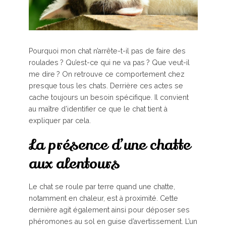
Pourquoi mon chat n’arrête-t-il pas de faire des
roulades ? Qu’est-ce qui ne va pas ? Que veut-il
me dire ? On retrouve ce comportement chez
presque tous les chats. Derrière ces actes se
cache toujours un besoin spécifique. Il convient
au maître d’identifier ce que le chat tient à
expliquer par cela.
La présence d’une chatte
aux alentours
Le chat se roule par terre quand une chatte,
notamment en chaleur, est à proximité. Cette
dernière agit également ainsi pour déposer ses
phéromones au sol en guise d’avertissement. L’un