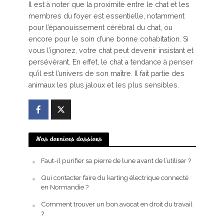
Il est à noter que la proximité entre le chat et les
membres du foyer est essentielle, notamment
pour l’épanouissement cérébral du chat, ou
encore pour le soin d’une bonne cohabitation. Si
vous l’ignorez, votre chat peut devenir insistant et
persévérant. En effet, le chat a tendance à penser
qu’il est l’univers de son maître. Il fait partie des
animaux les plus jaloux et les plus sensibles.
Nos derniers dossiers
Faut-il purifier sa pierre de lune avant de l’utiliser ?
Qui contacter faire du karting électrique connecté
en Normandie ?
Comment trouver un bon avocat en droit du travail
?