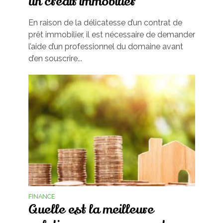
un crédit immobilier
En raison de la délicatesse d’un contrat de
prêt immobilier, il est nécessaire de demander
l’aide d’un professionnel du domaine avant
d’en souscrire...
FINANCE
Quelle est la meilleure