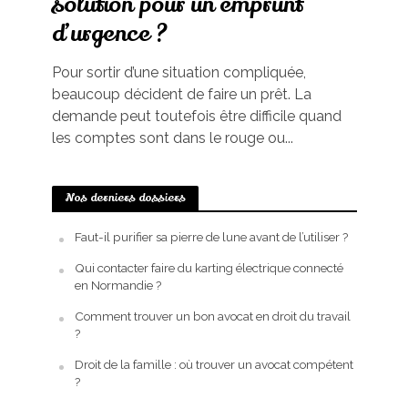
solution pour un emprunt
d’urgence ?
Pour sortir d’une situation compliquée,
beaucoup décident de faire un prêt. La
demande peut toutefois être difficile quand
les comptes sont dans le rouge ou...
Nos derniers dossiers
Faut-il purifier sa pierre de lune avant de l’utiliser ?
Qui contacter faire du karting électrique connecté
en Normandie ?
Comment trouver un bon avocat en droit du travail
?
Droit de la famille : où trouver un avocat compétent
?