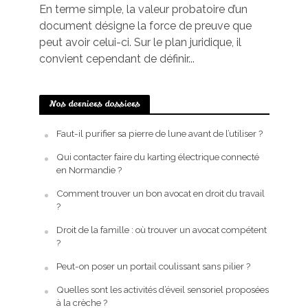
En terme simple, la valeur probatoire d’un
document désigne la force de preuve que
peut avoir celui-ci. Sur le plan juridique, il
convient cependant de définir...
Nos derniers dossiers
Faut-il purifier sa pierre de lune avant de l’utiliser ?
Qui contacter faire du karting électrique connecté
en Normandie ?
Comment trouver un bon avocat en droit du travail
?
Droit de la famille : où trouver un avocat compétent
?
Peut-on poser un portail coulissant sans pilier ?
Quelles sont les activités d’éveil sensoriel proposées
à la crèche ?