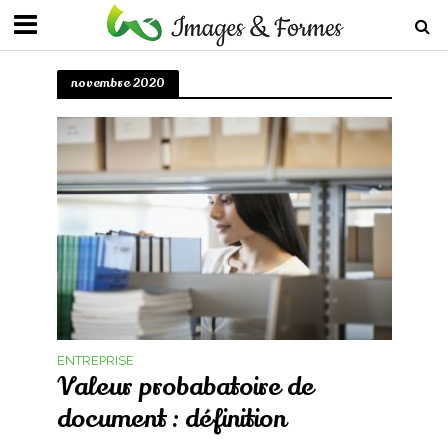
novembre 2020
ENTREPRISE
Valeur probabatoire de
document : définition